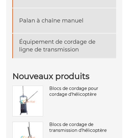
Palan à chaîne manuel
Équipement de cordage de
ligne de transmission
Nouveaux produits
Blocs de cordage pour
cordage d'hélicoptère
Blocs de cordage de
transmission d'hélicoptère