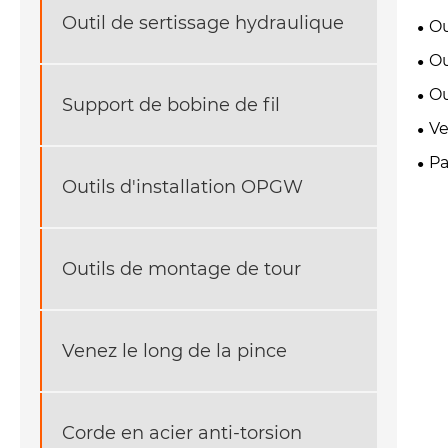
Outil de sertissage hydraulique
Ou
Ou
Ou
Support de bobine de fil
Ve
Pa
Outils d'installation OPGW
Outils de montage de tour
Venez le long de la pince
Corde en acier anti-torsion