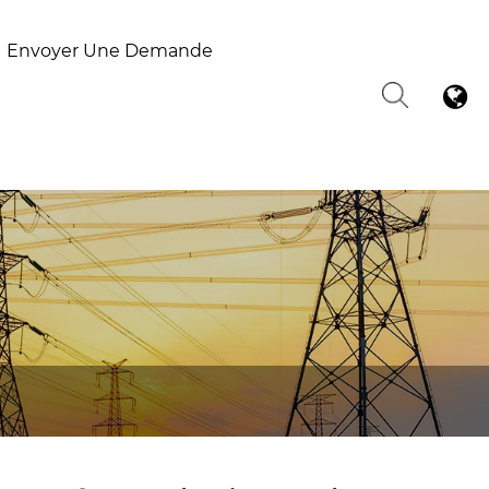
Envoyer Une Demande