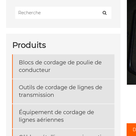
Produits
Blocs de cordage de poulie de
conducteur
Outils de cordage de lignes de
transmission
Équipement de cordage de
lignes aériennes
D