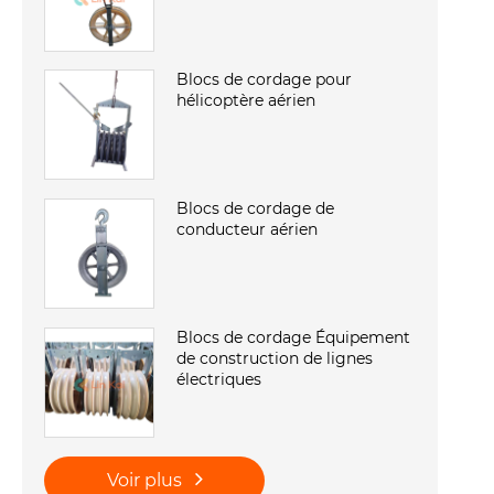
Blocs de cordage pour
hélicoptère aérien
Blocs de cordage de
conducteur aérien
Blocs de cordage Équipement
de construction de lignes
électriques
Voir plus