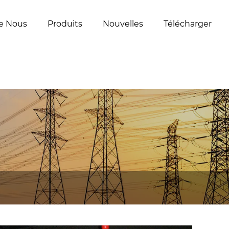
e Nous
Produits
Nouvelles
Télécharger