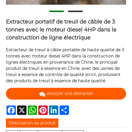
Extracteur portatif de treuil de câble de 3
tonnes avec le moteur diesel 4HP dans la
construction de ligne électrique
Extracteur de treuil à câble portable de haute qualité de 3
tonnes avec moteur diesel 4HP dans la construction de
lignes électriques en provenance de Chine, le principal
produit de treuil à essence en Chine, avec des usines de
treuil à essence de contrôle de qualité strict, produisant
des produits de treuil à essence de haute qualité.
envoyer une demande
Facebook
X
WhatsApp
Pinterest
LinkedIn
Share
Description du produit