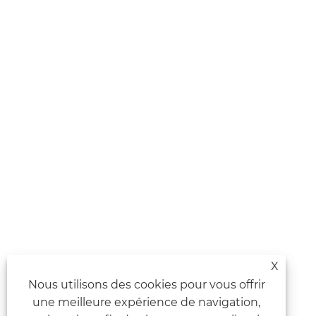
X
Nous utilisons des cookies pour vous offrir
une meilleure expérience de navigation,