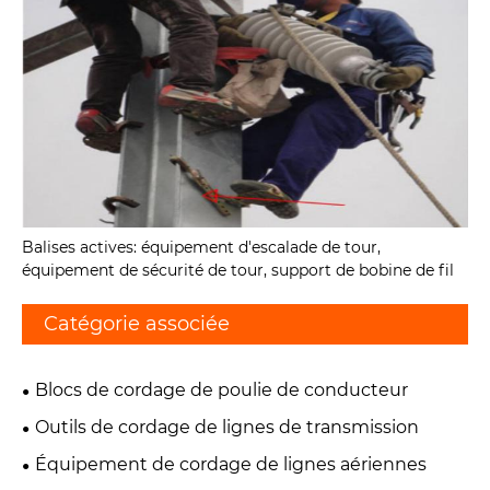
Balises actives: équipement d'escalade de tour,
équipement de sécurité de tour, support de bobine de fil
Catégorie associée
Blocs de cordage de poulie de conducteur
Outils de cordage de lignes de transmission
Équipement de cordage de lignes aériennes