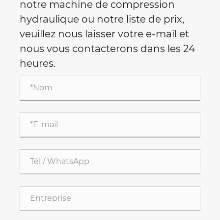
notre machine de compression
hydraulique ou notre liste de prix,
veuillez nous laisser votre e-mail et
nous vous contacterons dans les 24
heures.