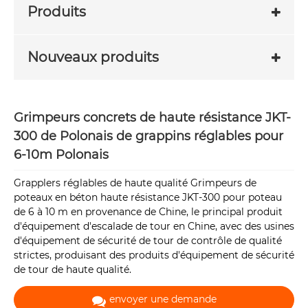
Produits
Nouveaux produits
Grimpeurs concrets de haute résistance JKT-
300 de Polonais de grappins réglables pour
6-10m Polonais
Grapplers réglables de haute qualité Grimpeurs de
poteaux en béton haute résistance JKT-300 pour poteau
de 6 à 10 m en provenance de Chine, le principal produit
d'équipement d'escalade de tour en Chine, avec des usines
d'équipement de sécurité de tour de contrôle de qualité
strictes, produisant des produits d'équipement de sécurité
de tour de haute qualité.
envoyer une demande