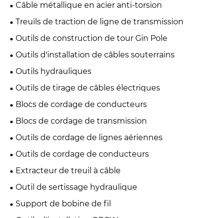
Câble métallique en acier anti-torsion
Treuils de traction de ligne de transmission
Outils de construction de tour Gin Pole
Outils d'installation de câbles souterrains
Outils hydrauliques
Outils de tirage de câbles électriques
Blocs de cordage de conducteurs
Blocs de cordage de transmission
Outils de cordage de lignes aériennes
Outils de cordage de conducteurs
Extracteur de treuil à câble
Outil de sertissage hydraulique
Support de bobine de fil