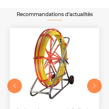
Recommandations d'actualités

