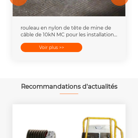
rouleau en nylon de tête de mine de
câble de 10kN MC pour les installations
électriques souterraines
Voir plus >>
Recommandations d'actualités