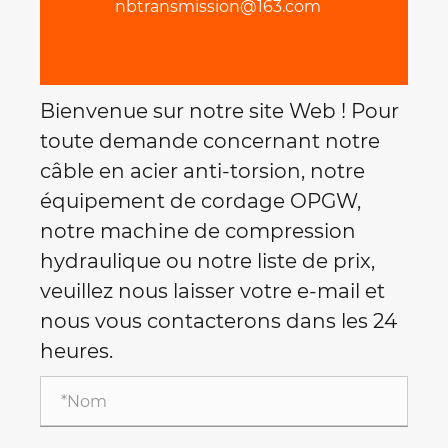
nbtransmission@163.com
Bienvenue sur notre site Web ! Pour
toute demande concernant notre
câble en acier anti-torsion, notre
équipement de cordage OPGW,
notre machine de compression
hydraulique ou notre liste de prix,
veuillez nous laisser votre e-mail et
nous vous contacterons dans les 24
heures.