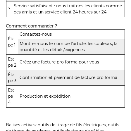
Service satisfaisant : nous traitons les clients comme
7
des amis et un service client 24 heures sur 24.
Comment commander ?
Contactez-nous
Éta
Montrez-nous le nom de l'article, les couleurs, la
pe 1
quantité et les détails/exigences
Éta
Créez une facture pro forma pour vous
pe 2
Éta
Confirmation et paiement de facture pro forma
pe 3
Éta
pe
Production et expédition
4
Balises actives: outils de tirage de fils électriques, outils