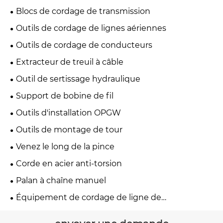
Blocs de cordage de transmission
Outils de cordage de lignes aériennes
Outils de cordage de conducteurs
Extracteur de treuil à câble
Outil de sertissage hydraulique
Support de bobine de fil
Outils d'installation OPGW
Outils de montage de tour
Venez le long de la pince
Corde en acier anti-torsion
Palan à chaîne manuel
Équipement de cordage de ligne de
transmission