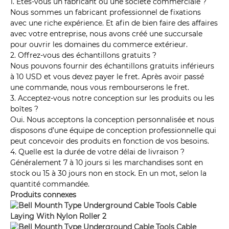
1. Êtes-vous un fabricant ou une société commerciale ?
Nous sommes un fabricant professionnel de fixations
avec une riche expérience. Et afin de bien faire des affaires
avec votre entreprise, nous avons créé une succursale
pour ouvrir les domaines du commerce extérieur.
2. Offrez-vous des échantillons gratuits ?
Nous pouvons fournir des échantillons gratuits inférieurs
à 10 USD et vous devez payer le fret. Après avoir passé
une commande, nous vous rembourserons le fret.
3. Acceptez-vous notre conception sur les produits ou les
boîtes ?
Oui. Nous acceptons la conception personnalisée et nous
disposons d’une équipe de conception professionnelle qui
peut concevoir des produits en fonction de vos besoins.
4. Quelle est la durée de votre délai de livraison ?
Généralement 7 à 10 jours si les marchandises sont en
stock ou 15 à 30 jours non en stock. En un mot, selon la
quantité commandée.
Produits connexes