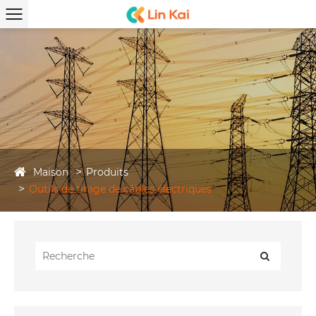
Maison
Produits
Outils de tirage de câbles électriques