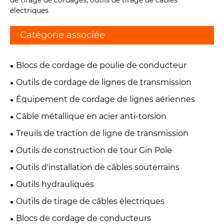
de tirage de cordages, outils de tirage de câbles
électriques
Catégorie associée
Blocs de cordage de poulie de conducteur
Outils de cordage de lignes de transmission
Équipement de cordage de lignes aériennes
Câble métallique en acier anti-torsion
Treuils de traction de ligne de transmission
Outils de construction de tour Gin Pole
Outils d'installation de câbles souterrains
Outils hydrauliques
Outils de tirage de câbles électriques
Blocs de cordage de conducteurs