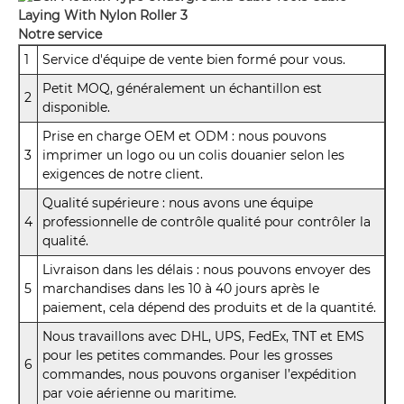
Notre service
1
Service d'équipe de vente bien formé pour vous.
Petit MOQ, généralement un échantillon est
2
disponible.
Prise en charge OEM et ODM : nous pouvons
3
imprimer un logo ou un colis douanier selon les
exigences de notre client.
Qualité supérieure : nous avons une équipe
4
professionnelle de contrôle qualité pour contrôler la
qualité.
Livraison dans les délais : nous pouvons envoyer des
5
marchandises dans les 10 à 40 jours après le
paiement, cela dépend des produits et de la quantité.
Nous travaillons avec DHL, UPS, FedEx, TNT et EMS
pour les petites commandes. Pour les grosses
6
commandes, nous pouvons organiser l’expédition
par voie aérienne ou maritime.