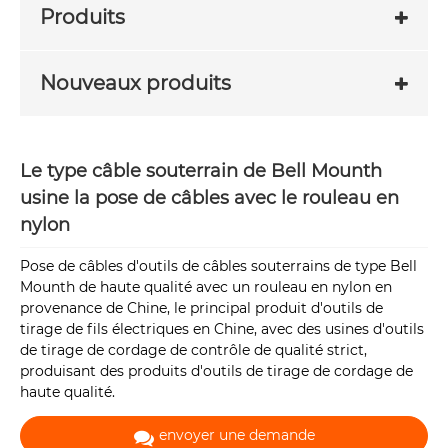
Produits
Nouveaux produits
Le type câble souterrain de Bell Mounth
usine la pose de câbles avec le rouleau en
nylon
Pose de câbles d'outils de câbles souterrains de type Bell
Mounth de haute qualité avec un rouleau en nylon en
provenance de Chine, le principal produit d'outils de
tirage de fils électriques en Chine, avec des usines d'outils
de tirage de cordage de contrôle de qualité strict,
produisant des produits d'outils de tirage de cordage de
haute qualité.
envoyer une demande