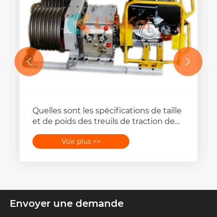


Quelles sont les spécifications de taille
et de poids des treuils de traction de
lignes de transmission ?
Voir plus >>
Envoyer une demande