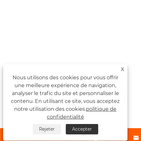
X
Nous utilisons des cookies pour vous offrir
une meilleure expérience de navigation,
analyser le trafic du site et personnaliser le
contenu. En utilisant ce site, vous acceptez
notre utilisation des cookies.
politique de
confidentialité
Rejeter
Accepter



