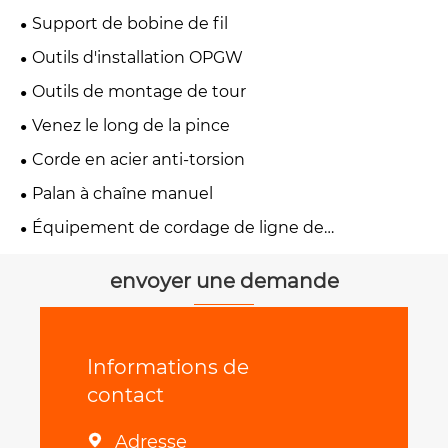
Support de bobine de fil
Outils d'installation OPGW
Outils de montage de tour
Venez le long de la pince
Corde en acier anti-torsion
Palan à chaîne manuel
Équipement de cordage de ligne de
transmission
envoyer une demande
Informations de
contact
Adresse
