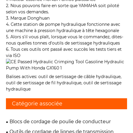
2. Nous pouvons faire en sorte que YAMAHA soit piloté
selon vos demandes.
3. Marque Donghuan
4. Cette station de pompe hydraulique fonctionne avec
une machine à pression hydraulique à tête hexagonale
5. Alors s'il vous plaît, lorsque vous le commandez, dites-
nous quelles tonnes d'outils de sertissage hydrauliques
6. Tous ces outils ont passé avec succès les tests tiers et
via ISO
Balises actives: outil de sertissage de câble hydraulique,
outil de sertissage de fil hydraulique, outil de sertissage
hydraulique
Catégorie associée
Blocs de cordage de poulie de conducteur
Outils de cordage de lignes de transmission