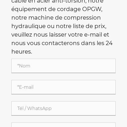
câble en acier anti-torsion, notre
équipement de cordage OPGW,
notre machine de compression
hydraulique ou notre liste de prix,
veuillez nous laisser votre e-mail et
nous vous contacterons dans les 24
heures.