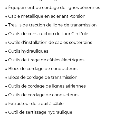
Équipement de cordage de lignes aériennes
Câble métallique en acier anti-torsion
Treuils de traction de ligne de transmission
Outils de construction de tour Gin Pole
Outils d'installation de câbles souterrains
Outils hydrauliques
Outils de tirage de câbles électriques
Blocs de cordage de conducteurs
Blocs de cordage de transmission
Outils de cordage de lignes aériennes
Outils de cordage de conducteurs
Extracteur de treuil à câble
Outil de sertissage hydraulique