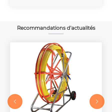
Recommandations d'actualités

