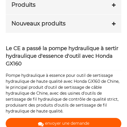
Produits
Nouveaux produits
Le CE a passé la pompe hydraulique à sertir
hydraulique d'essence d'outil avec Honda
GX160
Pompe hydraulique à essence pour outil de sertissage
hydraulique de haute qualité avec Honda GX160 de Chine,
le principal produit d'outil de sertissage de câble
hydraulique de Chine, avec des usines d'outils de
sertissage de fil hydraulique de contrôle de qualité strict,
produisant des produits d'outils de sertissage de fil
hydraulique de haute qualité.
envoyer une demande