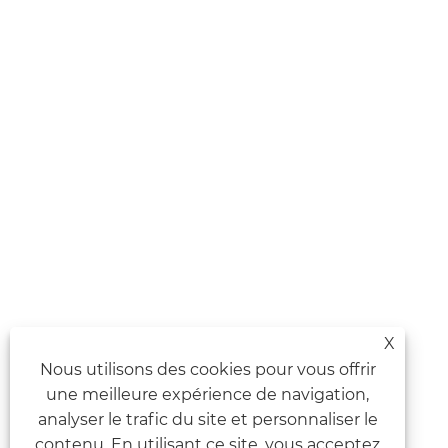
X
Nous utilisons des cookies pour vous offrir
une meilleure expérience de navigation,
analyser le trafic du site et personnaliser le
contenu. En utilisant ce site, vous acceptez