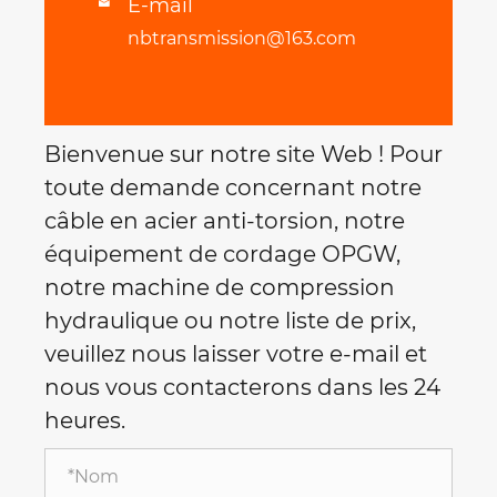
E-mail

nbtransmission@163.com
Bienvenue sur notre site Web ! Pour
toute demande concernant notre
câble en acier anti-torsion, notre
équipement de cordage OPGW,
notre machine de compression
hydraulique ou notre liste de prix,
veuillez nous laisser votre e-mail et
nous vous contacterons dans les 24
heures.