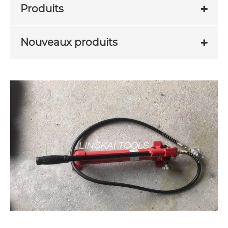
Produits
Nouveaux produits