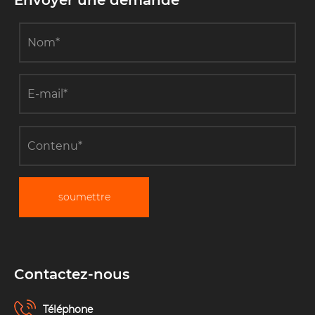
Envoyer une demande
soumettre
Contactez-nous
Téléphone