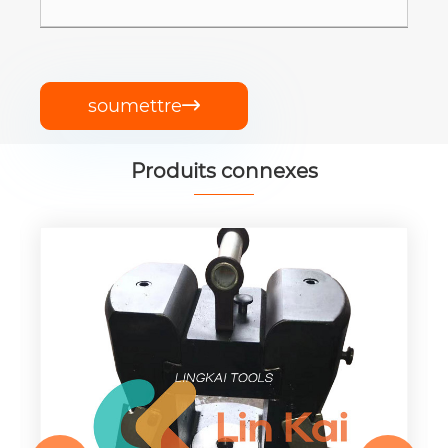
soumettre

Produits connexes