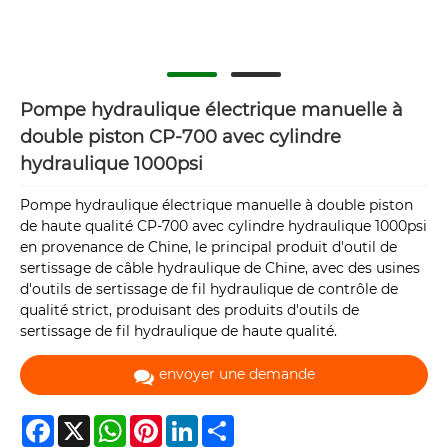
Pompe hydraulique électrique manuelle à
double piston CP-700 avec cylindre
hydraulique 1000psi
Pompe hydraulique électrique manuelle à double piston
de haute qualité CP-700 avec cylindre hydraulique 1000psi
en provenance de Chine, le principal produit d'outil de
sertissage de câble hydraulique de Chine, avec des usines
d'outils de sertissage de fil hydraulique de contrôle de
qualité strict, produisant des produits d'outils de
sertissage de fil hydraulique de haute qualité.
envoyer une demande
Facebook
X
WhatsApp
Pinterest
LinkedIn
Share