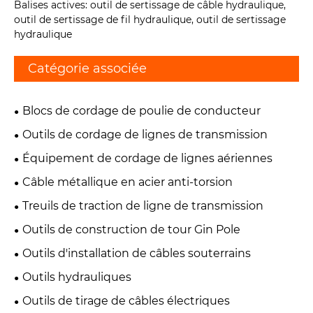
Balises actives: outil de sertissage de câble hydraulique,
outil de sertissage de fil hydraulique, outil de sertissage
hydraulique
Catégorie associée
Blocs de cordage de poulie de conducteur
Outils de cordage de lignes de transmission
Équipement de cordage de lignes aériennes
Câble métallique en acier anti-torsion
Treuils de traction de ligne de transmission
Outils de construction de tour Gin Pole
Outils d'installation de câbles souterrains
Outils hydrauliques
Outils de tirage de câbles électriques