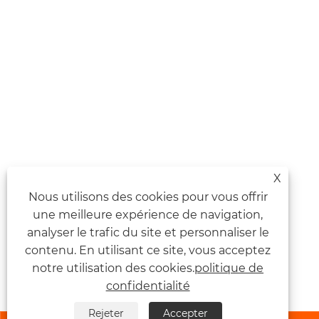
X
Nous utilisons des cookies pour vous offrir
une meilleure expérience de navigation,
analyser le trafic du site et personnaliser le
contenu. En utilisant ce site, vous acceptez
notre utilisation des cookies.
politique de
confidentialité
Rejeter
Accepter