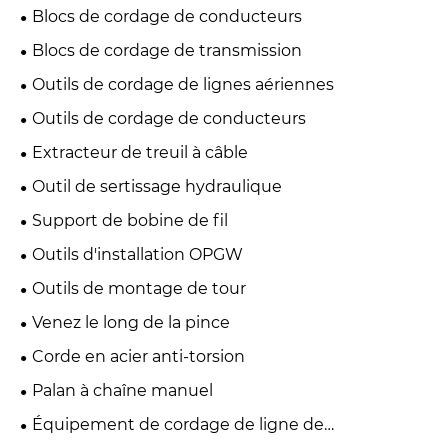
Blocs de cordage de conducteurs
Blocs de cordage de transmission
Outils de cordage de lignes aériennes
Outils de cordage de conducteurs
Extracteur de treuil à câble
Outil de sertissage hydraulique
Support de bobine de fil
Outils d'installation OPGW
Outils de montage de tour
Venez le long de la pince
Corde en acier anti-torsion
Palan à chaîne manuel
Équipement de cordage de ligne de