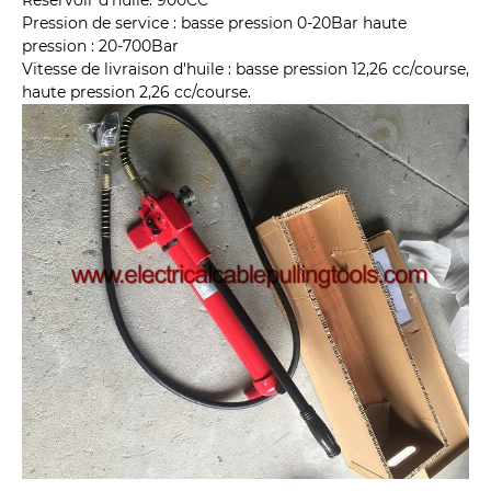
Réservoir d'huile: 900CC
Pression de service : basse pression 0-20Bar haute
pression : 20-700Bar
Vitesse de livraison d'huile : basse pression 12,26 cc/course,
haute pression 2,26 cc/course.