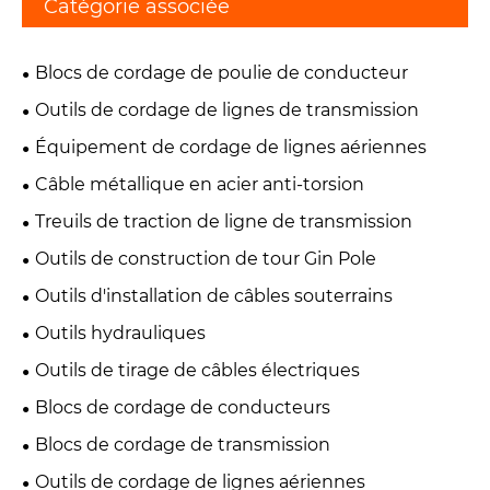
Catégorie associée
Blocs de cordage de poulie de conducteur
Outils de cordage de lignes de transmission
Équipement de cordage de lignes aériennes
Câble métallique en acier anti-torsion
Treuils de traction de ligne de transmission
Outils de construction de tour Gin Pole
Outils d'installation de câbles souterrains
Outils hydrauliques
Outils de tirage de câbles électriques
Blocs de cordage de conducteurs
Blocs de cordage de transmission
Outils de cordage de lignes aériennes