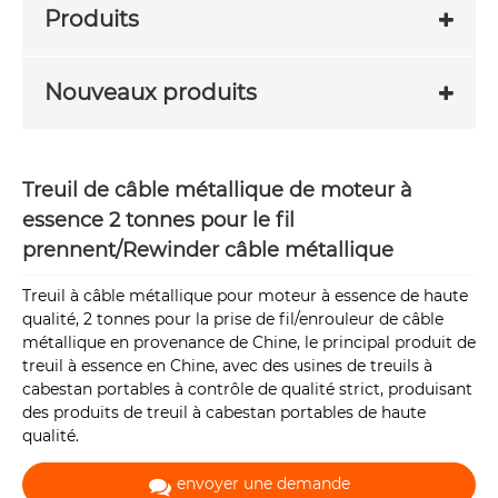
Produits
Nouveaux produits
Treuil de câble métallique de moteur à
essence 2 tonnes pour le fil
prennent/Rewinder câble métallique
Treuil à câble métallique pour moteur à essence de haute
qualité, 2 tonnes pour la prise de fil/enrouleur de câble
métallique en provenance de Chine, le principal produit de
treuil à essence en Chine, avec des usines de treuils à
cabestan portables à contrôle de qualité strict, produisant
des produits de treuil à cabestan portables de haute
qualité.
envoyer une demande