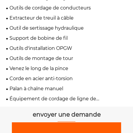
Outils de cordage de conducteurs
Extracteur de treuil à câble
Outil de sertissage hydraulique
Support de bobine de fil
Outils d'installation OPGW
Outils de montage de tour
Venez le long de la pince
Corde en acier anti-torsion
Palan à chaîne manuel
Équipement de cordage de ligne de
transmission
envoyer une demande