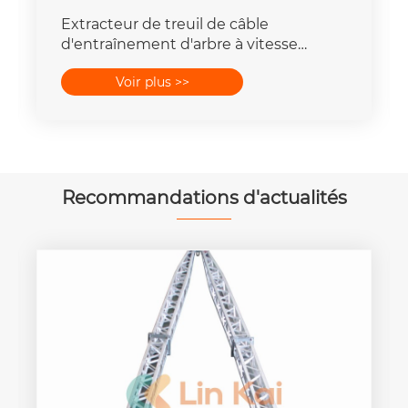
Extracteur de treuil de câble
d'entraînement d'arbre à vitesse
rapide, outils de traction de fil
Voir plus >>
Recommandations d'actualités