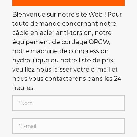
Bienvenue sur notre site Web ! Pour
toute demande concernant notre
câble en acier anti-torsion, notre
équipement de cordage OPGW,
notre machine de compression
hydraulique ou notre liste de prix,
veuillez nous laisser votre e-mail et
nous vous contacterons dans les 24
heures.