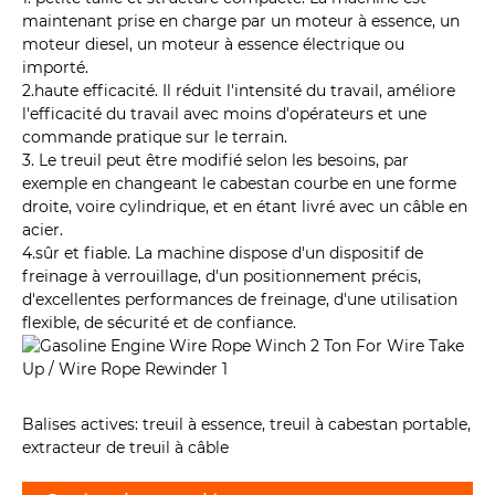
maintenant prise en charge par un moteur à essence, un
moteur diesel, un moteur à essence électrique ou
importé.
2.haute efficacité. Il réduit l'intensité du travail, améliore
l'efficacité du travail avec moins d'opérateurs et une
commande pratique sur le terrain.
3. Le treuil peut être modifié selon les besoins, par
exemple en changeant le cabestan courbe en une forme
droite, voire cylindrique, et en étant livré avec un câble en
acier.
4.sûr et fiable. La machine dispose d'un dispositif de
freinage à verrouillage, d'un positionnement précis,
d'excellentes performances de freinage, d'une utilisation
flexible, de sécurité et de confiance.
Balises actives: treuil à essence, treuil à cabestan portable,
extracteur de treuil à câble