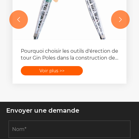


Pourquoi choisir les outils d'érection de
tour Gin Poles dans la construction de
tour ?
Voir plus >>
Envoyer une demande