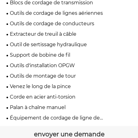
Blocs de cordage de transmission
Outils de cordage de lignes aériennes
Outils de cordage de conducteurs
Extracteur de treuil à câble
Outil de sertissage hydraulique
Support de bobine de fil
Outils d'installation OPGW
Outils de montage de tour
Venez le long de la pince
Corde en acier anti-torsion
Palan à chaîne manuel
Équipement de cordage de ligne de
transmission
envoyer une demande