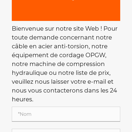
Bienvenue sur notre site Web ! Pour
toute demande concernant notre
câble en acier anti-torsion, notre
équipement de cordage OPGW,
notre machine de compression
hydraulique ou notre liste de prix,
veuillez nous laisser votre e-mail et
nous vous contacterons dans les 24
heures.