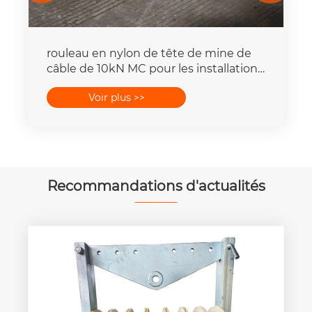
rouleau en nylon de tête de mine de
câble de 10kN MC pour les installations
électriques souterraines
Voir plus >>
Recommandations d'actualités