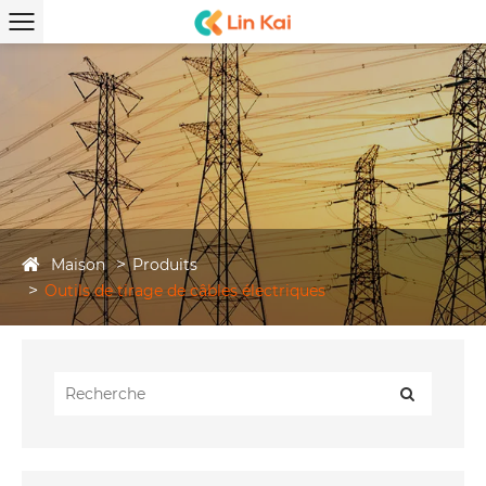
Maison
Produits
Outils de tirage de câbles électriques