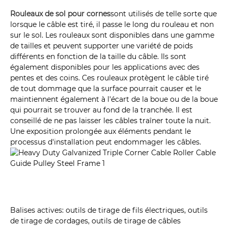
Rouleaux de sol pour cornes
sont utilisés de telle sorte que
lorsque le câble est tiré, il passe le long du rouleau et non
sur le sol. Les rouleaux sont disponibles dans une gamme
de tailles et peuvent supporter une variété de poids
différents en fonction de la taille du câble. Ils sont
également disponibles pour les applications avec des
pentes et des coins. Ces rouleaux protègent le câble tiré
de tout dommage que la surface pourrait causer et le
maintiennent également à l'écart de la boue ou de la boue
qui pourrait se trouver au fond de la tranchée. Il est
conseillé de ne pas laisser les câbles traîner toute la nuit.
Une exposition prolongée aux éléments pendant le
processus d'installation peut endommager les câbles.
Balises actives: outils de tirage de fils électriques, outils
de tirage de cordages, outils de tirage de câbles