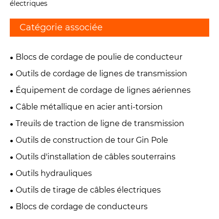
électriques
Catégorie associée
Blocs de cordage de poulie de conducteur
Outils de cordage de lignes de transmission
Équipement de cordage de lignes aériennes
Câble métallique en acier anti-torsion
Treuils de traction de ligne de transmission
Outils de construction de tour Gin Pole
Outils d'installation de câbles souterrains
Outils hydrauliques
Outils de tirage de câbles électriques
Blocs de cordage de conducteurs