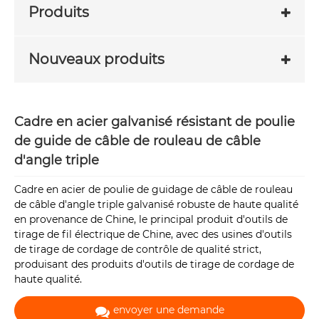
Produits
Nouveaux produits
Cadre en acier galvanisé résistant de poulie
de guide de câble de rouleau de câble
d'angle triple
Cadre en acier de poulie de guidage de câble de rouleau
de câble d'angle triple galvanisé robuste de haute qualité
en provenance de Chine, le principal produit d'outils de
tirage de fil électrique de Chine, avec des usines d'outils
de tirage de cordage de contrôle de qualité strict,
produisant des produits d'outils de tirage de cordage de
haute qualité.
envoyer une demande