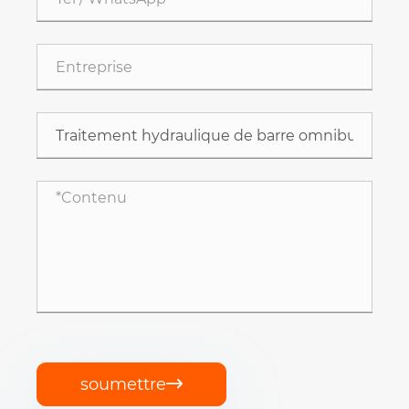
soumettre
