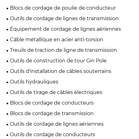
Blocs de cordage de poulie de conducteur
Outils de cordage de lignes de transmission
Équipement de cordage de lignes aériennes
Câble métallique en acier anti-torsion
Treuils de traction de ligne de transmission
Outils de construction de tour Gin Pole
Outils d'installation de câbles souterrains
Outils hydrauliques
Outils de tirage de câbles électriques
Blocs de cordage de conducteurs
Blocs de cordage de transmission
Outils de cordage de lignes aériennes
Outils de cordage de conducteurs