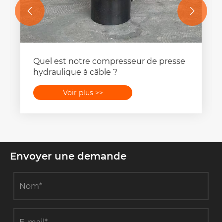


Quel est notre compresseur de presse
hydraulique à câble ?
Voir plus >>
Envoyer une demande