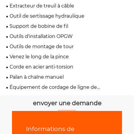
Extracteur de treuil à câble
Outil de sertissage hydraulique
Support de bobine de fil
Outils d'installation OPGW
Outils de montage de tour
Venez le long de la pince
Corde en acier anti-torsion
Palan à chaîne manuel
Équipement de cordage de ligne de
transmission
envoyer une demande
Informations de