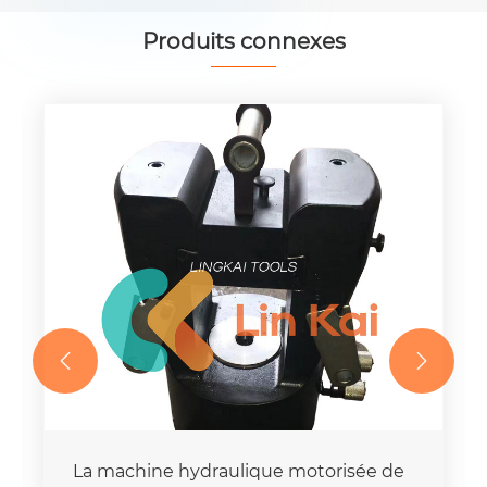
Produits connexes


La machine hydraulique motorisée de