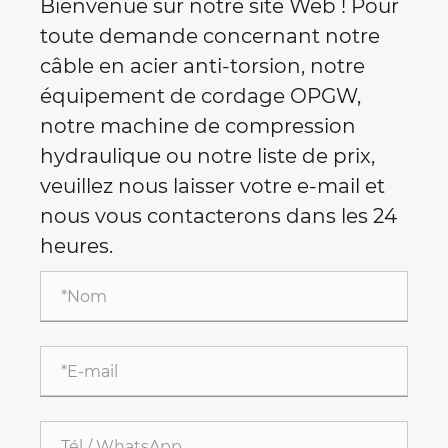
Bienvenue sur notre site Web ! Pour
toute demande concernant notre
câble en acier anti-torsion, notre
équipement de cordage OPGW,
notre machine de compression
hydraulique ou notre liste de prix,
veuillez nous laisser votre e-mail et
nous vous contacterons dans les 24
heures.