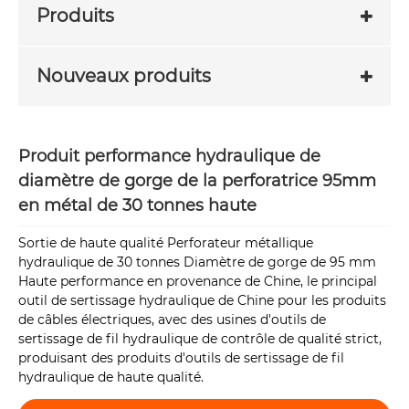
Produits
Nouveaux produits
Produit performance hydraulique de
diamètre de gorge de la perforatrice 95mm
en métal de 30 tonnes haute
Sortie de haute qualité Perforateur métallique
hydraulique de 30 tonnes Diamètre de gorge de 95 mm
Haute performance en provenance de Chine, le principal
outil de sertissage hydraulique de Chine pour les produits
de câbles électriques, avec des usines d'outils de
sertissage de fil hydraulique de contrôle de qualité strict,
produisant des produits d'outils de sertissage de fil
hydraulique de haute qualité.