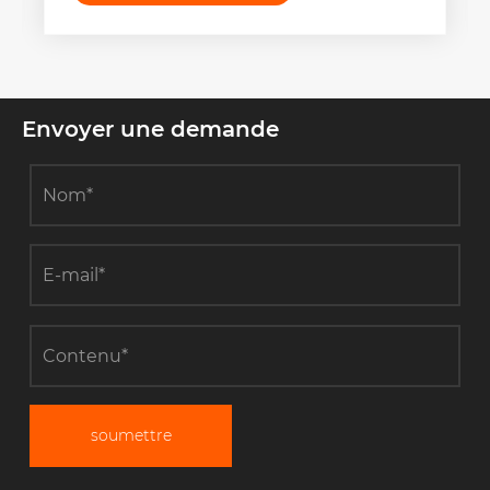
Envoyer une demande
soumettre