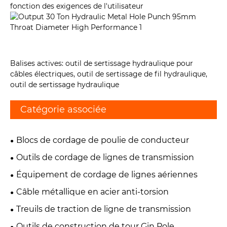
fonction des exigences de l'utilisateur
Balises actives: outil de sertissage hydraulique pour
câbles électriques, outil de sertissage de fil hydraulique,
outil de sertissage hydraulique
Catégorie associée
Blocs de cordage de poulie de conducteur
Outils de cordage de lignes de transmission
Équipement de cordage de lignes aériennes
Câble métallique en acier anti-torsion
Treuils de traction de ligne de transmission
Outils de construction de tour Gin Pole