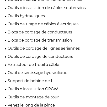
Outils d'installation de câbles souterrains
Outils hydrauliques
Outils de tirage de câbles électriques
Blocs de cordage de conducteurs
Blocs de cordage de transmission
Outils de cordage de lignes aériennes
Outils de cordage de conducteurs
Extracteur de treuil à câble
Outil de sertissage hydraulique
Support de bobine de fil
Outils d'installation OPGW
Outils de montage de tour
Venez le long de la pince