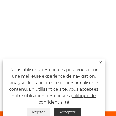
X
Nous utilisons des cookies pour vous offrir
une meilleure expérience de navigation,
analyser le trafic du site et personnaliser le
contenu. En utilisant ce site, vous acceptez
notre utilisation des cookies.
politique de
confidentialité
Rejeter
Accepter