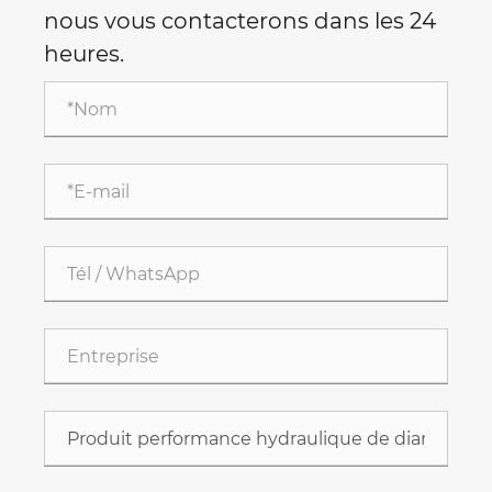
nous vous contacterons dans les 24
heures.