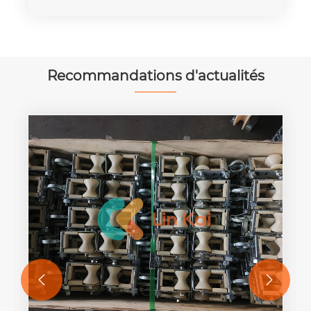
Recommandations d'actualités

