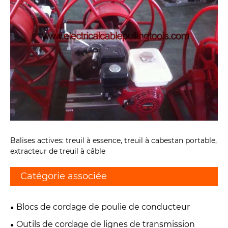
Balises actives: treuil à essence, treuil à cabestan portable,
extracteur de treuil à câble
Catégorie associée
Blocs de cordage de poulie de conducteur
Outils de cordage de lignes de transmission