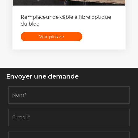
Remplaceur de câble à fibre optique
du bloc
Voir plus >>
Envoyer une demande