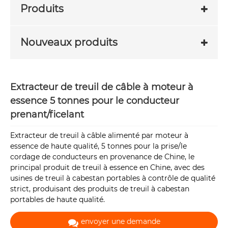
Produits
Nouveaux produits
Extracteur de treuil de câble à moteur à
essence 5 tonnes pour le conducteur
prenant/ficelant
Extracteur de treuil à câble alimenté par moteur à
essence de haute qualité, 5 tonnes pour la prise/le
cordage de conducteurs en provenance de Chine, le
principal produit de treuil à essence en Chine, avec des
usines de treuil à cabestan portables à contrôle de qualité
strict, produisant des produits de treuil à cabestan
portables de haute qualité.
envoyer une demande