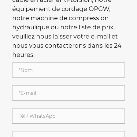
équipement de cordage OPGW,
notre machine de compression
hydraulique ou notre liste de prix,
veuillez nous laisser votre e-mail et
nous vous contacterons dans les 24
heures.