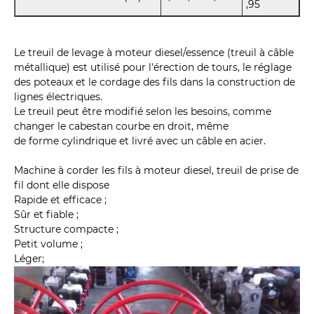
,95
Le treuil de levage à moteur diesel/essence (treuil à câble
métallique) est utilisé pour l'érection de tours, le réglage
des poteaux et le cordage des fils dans la construction de
lignes électriques.
Le treuil peut être modifié selon les besoins, comme
changer le cabestan courbe en droit, même
de forme cylindrique et livré avec un câble en acier.
Machine à corder les fils à moteur diesel, treuil de prise de
fil dont elle dispose
Rapide et efficace ;
Sûr et fiable ;
Structure compacte ;
Petit volume ;
Léger;