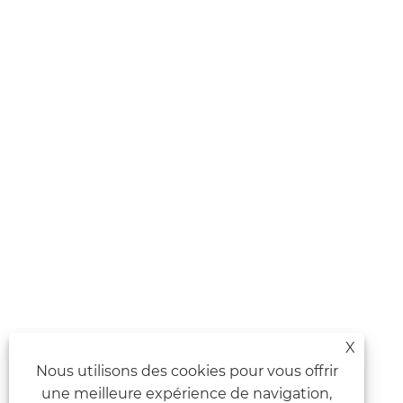
X
Nous utilisons des cookies pour vous offrir
une meilleure expérience de navigation,