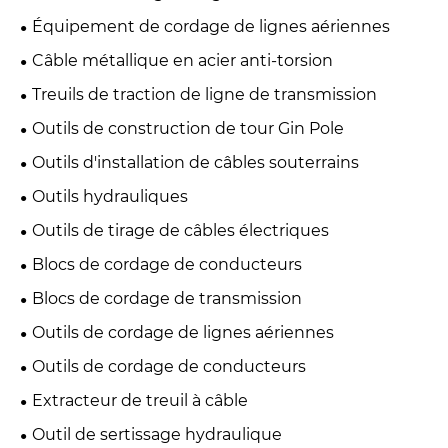
Équipement de cordage de lignes aériennes
Câble métallique en acier anti-torsion
Treuils de traction de ligne de transmission
Outils de construction de tour Gin Pole
Outils d'installation de câbles souterrains
Outils hydrauliques
Outils de tirage de câbles électriques
Blocs de cordage de conducteurs
Blocs de cordage de transmission
Outils de cordage de lignes aériennes
Outils de cordage de conducteurs
Extracteur de treuil à câble
Outil de sertissage hydraulique