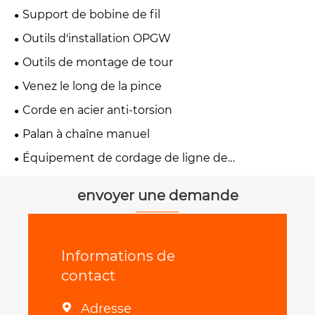
Support de bobine de fil
Outils d'installation OPGW
Outils de montage de tour
Venez le long de la pince
Corde en acier anti-torsion
Palan à chaîne manuel
Équipement de cordage de ligne de
transmission
envoyer une demande
Informations de
contact
Adresse
