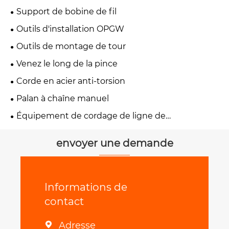
Support de bobine de fil
Outils d'installation OPGW
Outils de montage de tour
Venez le long de la pince
Corde en acier anti-torsion
Palan à chaîne manuel
Équipement de cordage de ligne de
transmission
envoyer une demande
Informations de
contact
Adresse
