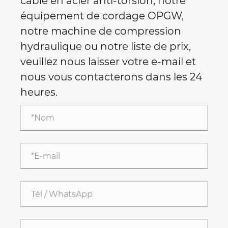
câble en acier anti-torsion, notre
équipement de cordage OPGW,
notre machine de compression
hydraulique ou notre liste de prix,
veuillez nous laisser votre e-mail et
nous vous contacterons dans les 24
heures.