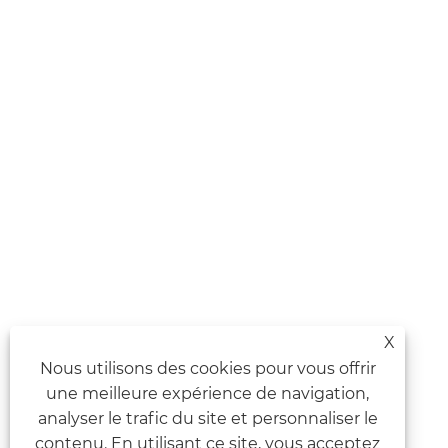
X
Nous utilisons des cookies pour vous offrir
une meilleure expérience de navigation,
analyser le trafic du site et personnaliser le
contenu. En utilisant ce site, vous acceptez