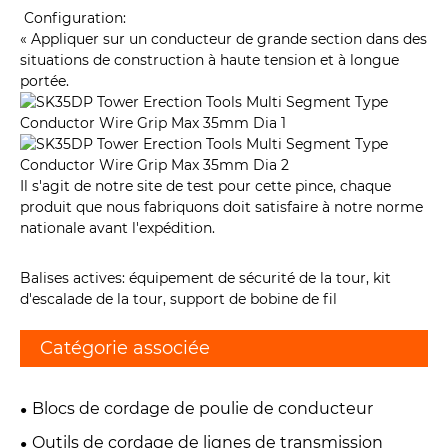
Configuration:
« Appliquer sur un conducteur de grande section dans des
situations de construction à haute tension et à longue
portée.
Il s'agit de notre site de test pour cette pince, chaque
produit que nous fabriquons doit satisfaire à notre norme
nationale avant l'expédition.
Balises actives: équipement de sécurité de la tour, kit
d'escalade de la tour, support de bobine de fil
Catégorie associée
Blocs de cordage de poulie de conducteur
Outils de cordage de lignes de transmission