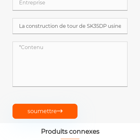
soumettre

Produits connexes