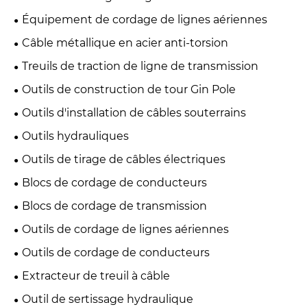
Équipement de cordage de lignes aériennes
Câble métallique en acier anti-torsion
Treuils de traction de ligne de transmission
Outils de construction de tour Gin Pole
Outils d'installation de câbles souterrains
Outils hydrauliques
Outils de tirage de câbles électriques
Blocs de cordage de conducteurs
Blocs de cordage de transmission
Outils de cordage de lignes aériennes
Outils de cordage de conducteurs
Extracteur de treuil à câble
Outil de sertissage hydraulique