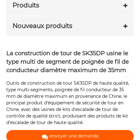
Produits
Nouveaux produits
La construction de tour de SK35DP usine le
type multi de segment de poignée de fil de
conducteur diamètre maximum de 35mm
Outils de construction de tour SK35DP de haute qualité,
type multi-segments, poignée de fil conducteur de 35
mm de diamètre maximum en provenance de Chine, le
principal produit d'équipement de sécurité de tour en
Chine, avec des usines de kits d'escalade de tour de
contrôle de qualité strict, produisant des produits de kit
d'escalade de tour de haute qualité.
envoyer une demande