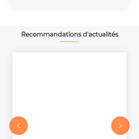
Recommandations d'actualités

