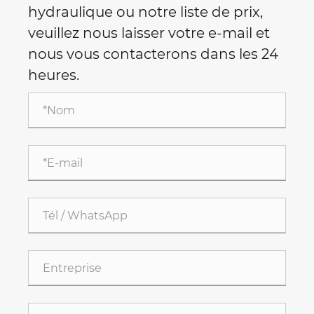
hydraulique ou notre liste de prix,
veuillez nous laisser votre e-mail et
nous vous contacterons dans les 24
heures.