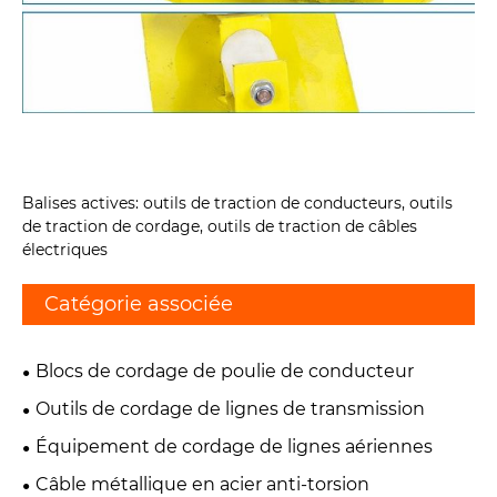
Balises actives: outils de traction de conducteurs, outils
de traction de cordage, outils de traction de câbles
électriques
Catégorie associée
Blocs de cordage de poulie de conducteur
Outils de cordage de lignes de transmission
Équipement de cordage de lignes aériennes
Câble métallique en acier anti-torsion