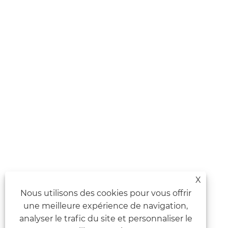
X
Nous utilisons des cookies pour vous offrir
une meilleure expérience de navigation,
analyser le trafic du site et personnaliser le