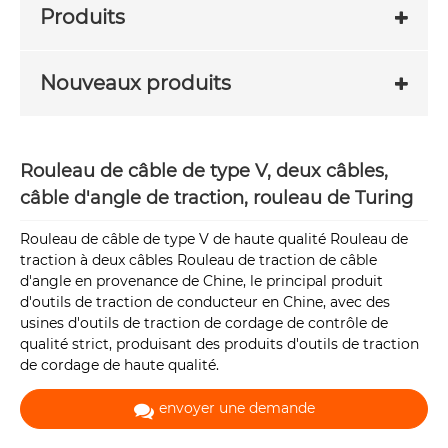
Produits
Nouveaux produits
Rouleau de câble de type V, deux câbles,
câble d'angle de traction, rouleau de Turing
Rouleau de câble de type V de haute qualité Rouleau de
traction à deux câbles Rouleau de traction de câble
d'angle en provenance de Chine, le principal produit
d'outils de traction de conducteur en Chine, avec des
usines d'outils de traction de cordage de contrôle de
qualité strict, produisant des produits d'outils de traction
de cordage de haute qualité.
envoyer une demande