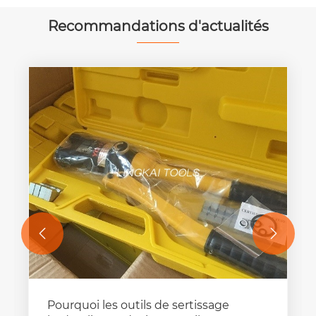
Recommandations d'actualités


Pourquoi les outils de sertissage