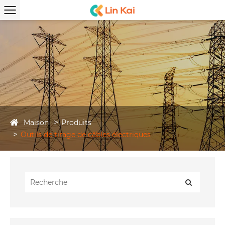
Maison
Produits
Outils de tirage de câbles électriques