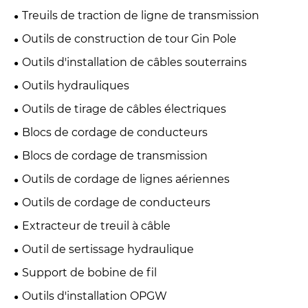
Treuils de traction de ligne de transmission
Outils de construction de tour Gin Pole
Outils d'installation de câbles souterrains
Outils hydrauliques
Outils de tirage de câbles électriques
Blocs de cordage de conducteurs
Blocs de cordage de transmission
Outils de cordage de lignes aériennes
Outils de cordage de conducteurs
Extracteur de treuil à câble
Outil de sertissage hydraulique
Support de bobine de fil
Outils d'installation OPGW