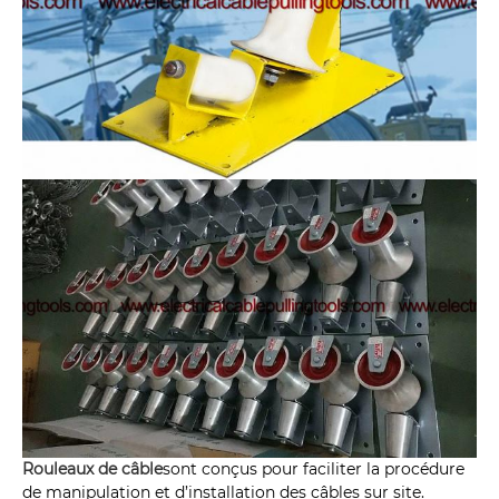
Rouleaux de câble
sont conçus pour faciliter la procédure
de manipulation et d’installation des câbles sur site.