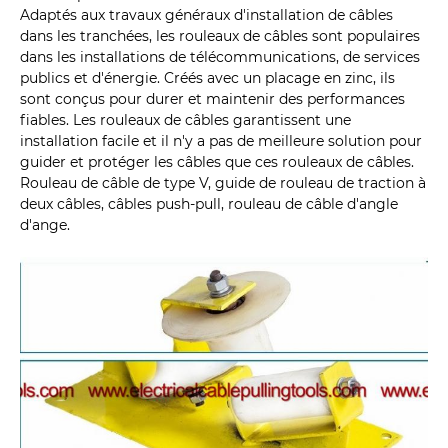
Adaptés aux travaux généraux d'installation de câbles
dans les tranchées, les rouleaux de câbles sont populaires
dans les installations de télécommunications, de services
publics et d'énergie. Créés avec un placage en zinc, ils
sont conçus pour durer et maintenir des performances
fiables. Les rouleaux de câbles garantissent une
installation facile et il n'y a pas de meilleure solution pour
guider et protéger les câbles que ces rouleaux de câbles.
Rouleau de câble de type V, guide de rouleau de traction à
deux câbles, câbles push-pull, rouleau de câble d'angle
d'ange.