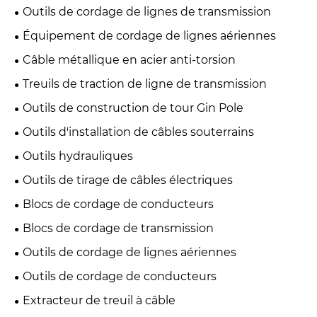
Outils de cordage de lignes de transmission
Équipement de cordage de lignes aériennes
Câble métallique en acier anti-torsion
Treuils de traction de ligne de transmission
Outils de construction de tour Gin Pole
Outils d'installation de câbles souterrains
Outils hydrauliques
Outils de tirage de câbles électriques
Blocs de cordage de conducteurs
Blocs de cordage de transmission
Outils de cordage de lignes aériennes
Outils de cordage de conducteurs
Extracteur de treuil à câble