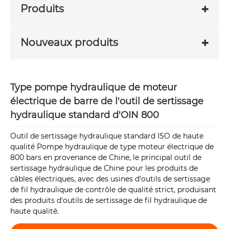
Produits
Nouveaux produits
Type pompe hydraulique de moteur
électrique de barre de l'outil de sertissage
hydraulique standard d'OIN 800
Outil de sertissage hydraulique standard ISO de haute
qualité Pompe hydraulique de type moteur électrique de
800 bars en provenance de Chine, le principal outil de
sertissage hydraulique de Chine pour les produits de
câbles électriques, avec des usines d'outils de sertissage
de fil hydraulique de contrôle de qualité strict, produisant
des produits d'outils de sertissage de fil hydraulique de
haute qualité.