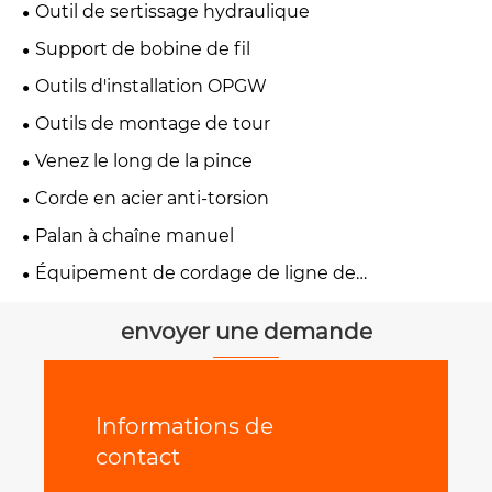
Outil de sertissage hydraulique
Support de bobine de fil
Outils d'installation OPGW
Outils de montage de tour
Venez le long de la pince
Corde en acier anti-torsion
Palan à chaîne manuel
Équipement de cordage de ligne de
transmission
envoyer une demande
Informations de
contact