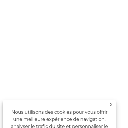
X
Nous utilisons des cookies pour vous offrir
une meilleure expérience de navigation,
analyser le trafic du site et personnaliser le