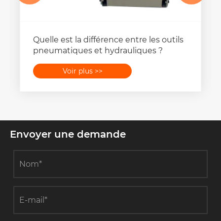
Quelle est la différence entre les outils
pneumatiques et hydrauliques ?
Voir plus >>
Envoyer une demande