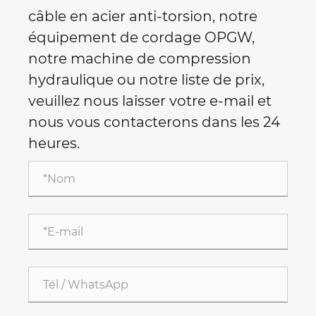
câble en acier anti-torsion, notre
équipement de cordage OPGW,
notre machine de compression
hydraulique ou notre liste de prix,
veuillez nous laisser votre e-mail et
nous vous contacterons dans les 24
heures.