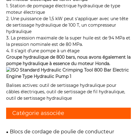
1. Station de pompage électrique hydraulique de type
moteur électrique
2. Une puissance de 1,5 kW peut s'appliquer avec une tête
de sertissage hydraulique de 100 T, un compresseur
hydraulique
3. La pression maximale de la super huile est de 94 MPa et
la pression nominale est de 80 MPa.
4. Il s'agit d'une pompe à un étage
Groupe hydraulique de 800 bars, nous avons également la
pompe hydraulique à essence du moteur Honda.
Balises actives: outil de sertissage hydraulique pour
câbles électriques, outil de sertissage de fil hydraulique,
outil de sertissage hydraulique
Catégorie associée
Blocs de cordage de poulie de conducteur