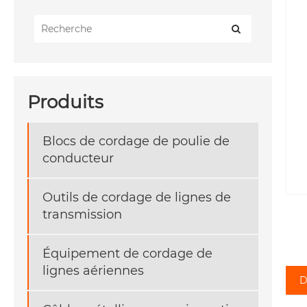
Produits
Blocs de cordage de poulie de
conducteur
Outils de cordage de lignes de
transmission
Équipement de cordage de
lignes aériennes
D