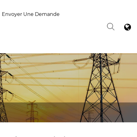
Envoyer Une Demande