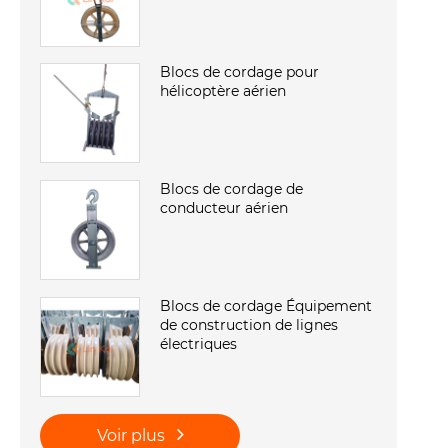
Blocs de cordage pour
hélicoptère aérien
Blocs de cordage de
conducteur aérien
Blocs de cordage Équipement
de construction de lignes
électriques
Voir plus