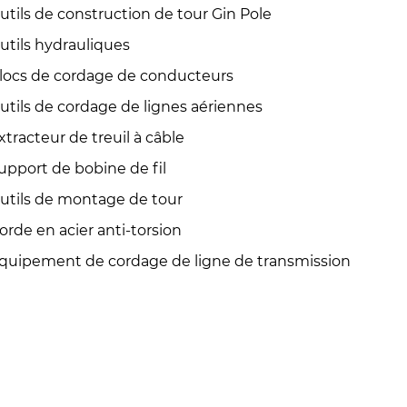
utils de construction de tour Gin Pole
utils hydrauliques
locs de cordage de conducteurs
utils de cordage de lignes aériennes
xtracteur de treuil à câble
upport de bobine de fil
utils de montage de tour
orde en acier anti-torsion
quipement de cordage de ligne de transmission